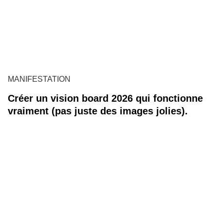
MANIFESTATION
Créer un vision board 2026 qui fonctionne
vraiment (pas juste des images jolies).