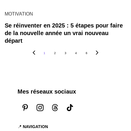
MOTIVATION
Se réinventer en 2025 : 5 étapes pour faire
de la nouvelle année un vrai nouveau
départ
1
2
3
4
6
Mes réseaux sociaux
📍 
NAVIGATION