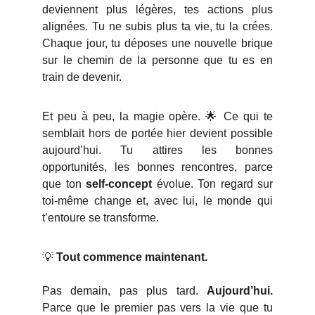
deviennent plus légères, tes actions plus
alignées. Tu ne subis plus ta vie, tu la crées.
Chaque jour, tu déposes une nouvelle brique
sur le chemin de la personne que tu es en
train de devenir.
Et peu à peu, la magie opère. 🌟 Ce qui te
semblait hors de portée hier devient possible
aujourd’hui. Tu attires les bonnes
opportunités, les bonnes rencontres, parce
que ton
self-concept
évolue. Ton regard sur
toi-même change et, avec lui, le monde qui
t’entoure se transforme.
💡
Tout commence maintenant.
Pas demain, pas plus tard.
Aujourd’hui.
Parce que le premier pas vers la vie que tu