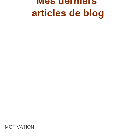
Mes derniers 
articles de blog
MOTIVATION