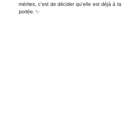
mérites, c’est de décider qu’elle est déjà à ta
portée. ✨