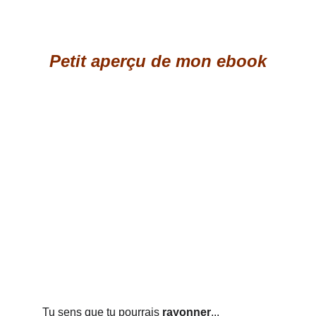
Petit aperçu de mon ebook
Tu sens que tu pourrais
rayonner
...