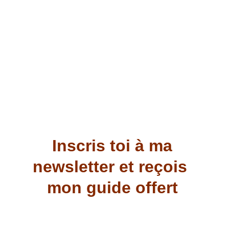
Inscris toi à ma 
newsletter et reçois  
mon guide offert 