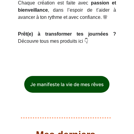
Chaque création est faite avec
passion et
bienveillance
, dans l’espoir de t’aider à
avancer à ton rythme et avec confiance. 🌸
Prêt(e) à transformer tes journées ?
Découvre tous mes produits ici 👇
Je manifeste la vie de mes rêves