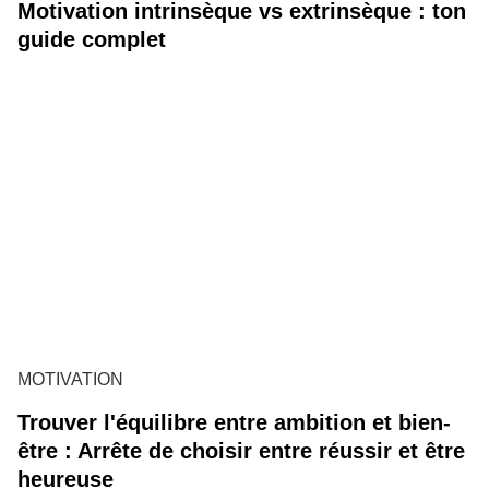
Motivation intrinsèque vs extrinsèque : ton
guide complet
MOTIVATION
Trouver l'équilibre entre ambition et bien-
être : Arrête de choisir entre réussir et être
heureuse