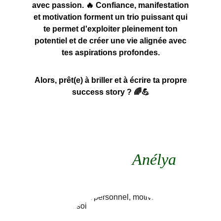
avec passion. 🔥 Confiance, manifestation
et motivation forment un trio puissant qui
te permet d'exploiter pleinement ton
potentiel et de créer une vie alignée avec
tes aspirations profondes.
Alors, prêt(e) à briller et à écrire ta propre
success story ? 🌈💪
Anélya