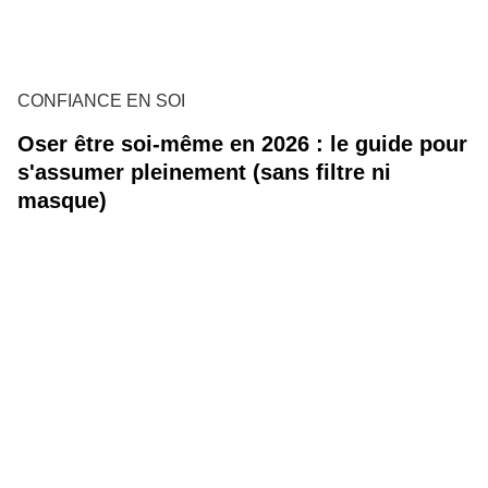
CONFIANCE EN SOI
Oser être soi-même en 2026 : le guide pour
s'assumer pleinement (sans filtre ni
masque)