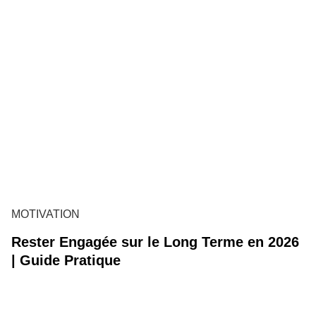
MOTIVATION
Rester Engagée sur le Long Terme en 2026
| Guide Pratique