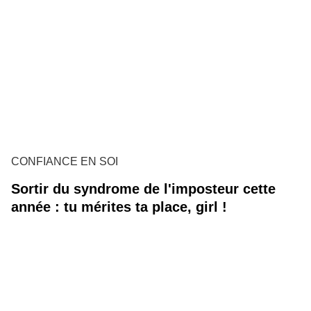
CONFIANCE EN SOI
Sortir du syndrome de l'imposteur cette
année : tu mérites ta place, girl !