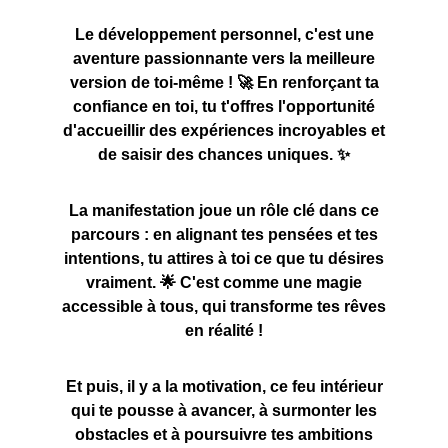
Le développement personnel, c'est une
aventure passionnante vers la meilleure
version de toi-même ! 🚀 En renforçant ta
confiance en toi, tu t'offres l'opportunité
d'accueillir des expériences incroyables et
de saisir des chances uniques. ✨
La manifestation joue un rôle clé dans ce
parcours : en alignant tes pensées et tes
intentions, tu attires à toi ce que tu désires
vraiment. 🌟 C'est comme une magie
accessible à tous, qui transforme tes rêves
en réalité !
Et puis, il y a la motivation, ce feu intérieur
qui te pousse à avancer, à surmonter les
obstacles et à poursuivre tes ambitions