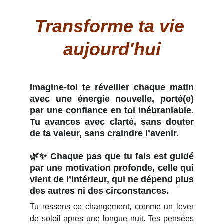
Transforme ta vie 
aujourd'hui
Imagine-toi te réveiller chaque matin
avec une énergie nouvelle, porté(e)
par une
confiance en toi
inébranlable.
Tu avances avec clarté, sans douter
de ta valeur, sans craindre l’avenir.
🌿✨ Chaque pas que tu fais est guidé
par une
motivation profonde
, celle qui
vient de l’intérieur, qui ne dépend plus
des autres ni des circonstances.
Tu ressens ce changement, comme un lever
de soleil après une longue nuit. Tes pensées