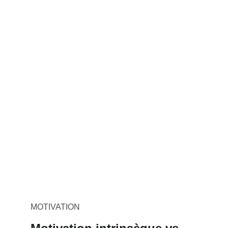
MOTIVATION