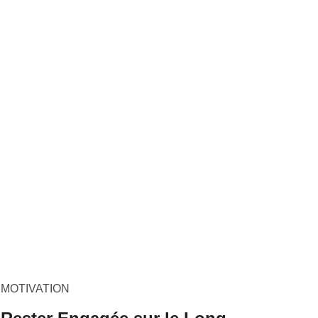
MOTIVATION