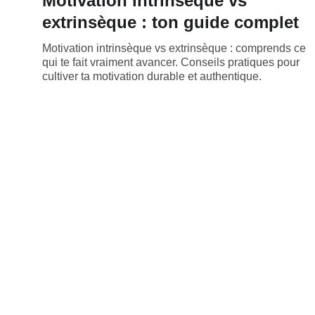
Motivation intrinsèque vs
extrinsèque : ton guide complet
Motivation intrinsèque vs extrinsèque : comprends ce
qui te fait vraiment avancer. Conseils pratiques pour
cultiver ta motivation durable et authentique.