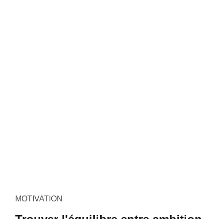
MOTIVATION