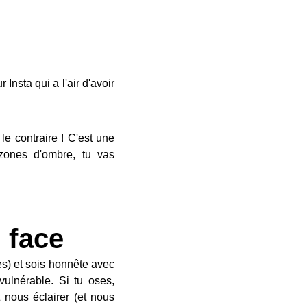
Insta qui a l'air d'avoir
 le contraire ! C'est une
 zones d'ombre, tu vas
 face
es) et sois honnête avec
vulnérable. Si tu oses,
 nous éclairer (et nous