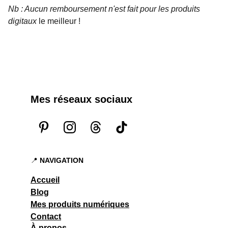
Nb : Aucun remboursement n'est fait pour les produits
digitaux
le meilleur !
Mes réseaux sociaux
📍 
NAVIGATION
Accueil
Blog
Mes produits numériques
Contact
À propos