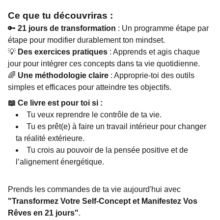
Ce que tu découvriras :
🔑
21 jours de transformation
: Un programme étape par
étape pour modifier durablement ton mindset.
💡
Des exercices pratiques
: Apprends et agis chaque
jour pour intégrer ces concepts dans ta vie quotidienne.
🌈
Une méthodologie claire
: Approprie-toi des outils
simples et efficaces pour atteindre tes objectifs.
📖 Ce livre est pour toi si :
Tu veux reprendre le contrôle de ta vie.
Tu es prêt(e) à faire un travail intérieur pour changer
ta réalité extérieure.
Tu crois au pouvoir de la pensée positive et de
l’alignement énergétique.
Prends les commandes de ta vie aujourd'hui avec
"Transformez Votre Self-Concept et Manifestez Vos
Rêves en 21 jours"
.