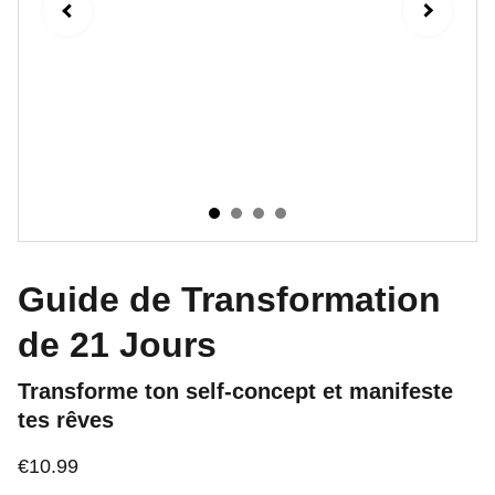
Guide de Transformation
de 21 Jours
Transforme ton self-concept et manifeste
tes rêves
€10.99