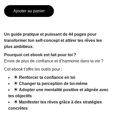
Ajouter au panier
Un guide pratique et puissant de 44 pages pour
transformer ton self-concept et attirer tes rêves les
plus ambitieux.
Pourquoi cet ebook est fait pour toi ?
Envie de plus de confiance et d’harmonie dans ta vie ?
Cet ebook t'offre les outils pour :
🌟
Renforcer ta confiance en toi
🌟
Changer ta perception de toi-même
🌟
Adopter une mentalité positive et alignée avec
tes objectifs
🌟
Manifester tes rêves grâce à des stratégies
concrètes